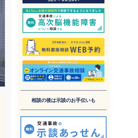
相談の後は示談のお手伝いも