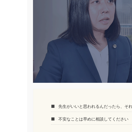
先生がいいと思われるんだったら、そ
不安なことは早めに相談してください