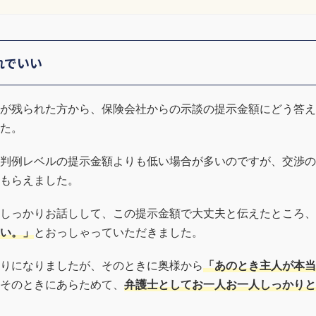
れでいい
が残られた方から、保険会社からの示談の提示金額にどう答え
た。
判例レベルの提示金額よりも低い場合が多いのですが、交渉の
もらえました。
しっかりお話しして、この提示金額で大丈夫と伝えたところ、
い。」
とおっしゃっていただきました。
りになりましたが、そのときに奥様から
「あのとき主人が本当
そのときにあらためて、
弁護士としてお一人お一人しっかりと