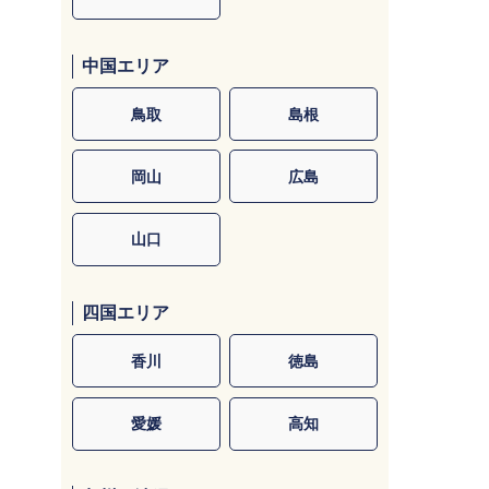
中国エリア
鳥取
島根
岡山
広島
山口
四国エリア
香川
徳島
愛媛
高知