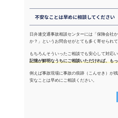
不安なことは早めに相談してください
日弁連交通事故相談センターには「保険会社か
か？」というお問合せがとても多く寄せられて
もちろんそういったご相談でも安心して対応い
記憶が鮮明なうちにご相談いただければ、もっ
例えば事故現場に事故の痕跡（こんせき）が残
安なことは早めにご相談ください。