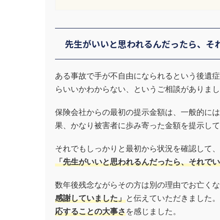
先生がいいと思われるんだったら、そ
ある事故で手が不自由になられるという後遺症
らいいかわからない、というご相談がありまし
保険会社からの最初の提示金額は、一般的には
果、かなり被害者に歩み寄った金額を提示して
それでもしっかりと最初から状況を確認して、
「先生がいいと思われるんだったら、それでい
数年後残念ながらその方は別の理由でお亡くな
感謝していました」
と伝えていただきました。
応することの大事さ
を感じました。