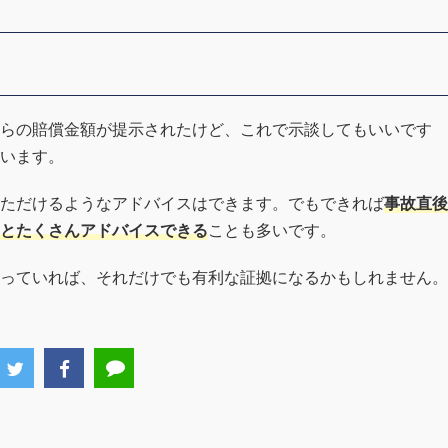
らの賠償金額が提示されたけど、これで示談してもいいです
います。
ただけるようなアドバイスはできます。でもできれば
事故直後
とたくさんアドバイスできる
ことも多いです。
っていれば、それだけでも有利な証拠になるかもしれません。