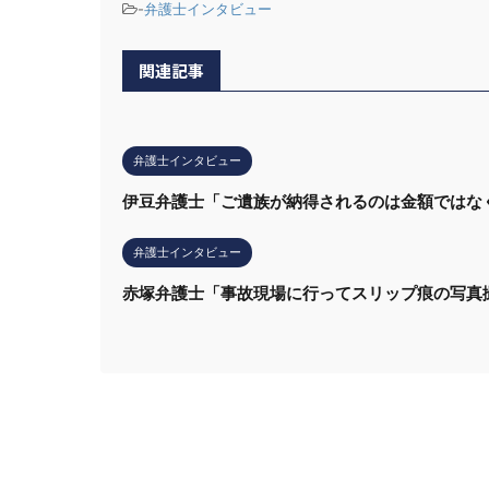
-
弁護士インタビュー
関連記事
弁護士インタビュー
伊豆弁護士「ご遺族が納得されるのは金額ではな
弁護士インタビュー
赤塚弁護士「事故現場に行ってスリップ痕の写真