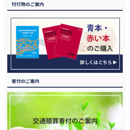
刊行物のご案内
寄付のご案内