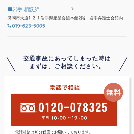
■岩手 相談所
盛岡市大通1-2-1 岩手県産業会館本館2階 岩手弁護士会館内
019-623-5005
交通事故にあってしまった時は
まずは、ご相談ください。
・電話相談は10分程度でお願いしております。