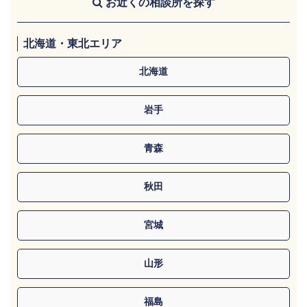
お近くの相談所を探す
北海道・東北エリア
北海道
岩手
青森
秋田
宮城
山形
福島