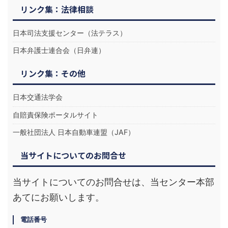
リンク集：法律相談
日本司法支援センター（法テラス）
日本弁護士連合会（日弁連）
リンク集：その他
日本交通法学会
自賠責保険ポータルサイト
一般社団法人 日本自動車連盟（JAF）
当サイトについてのお問合せ
当サイトについてのお問合せは、当センター本部
あてにお願いします。
電話番号