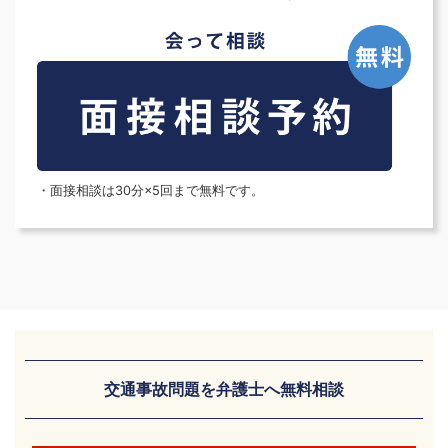
・面接相談は30分×5回まで無料です。
交通事故問題を弁護士へ無料相談