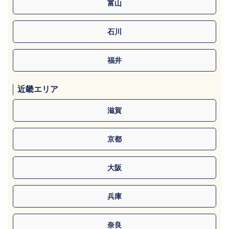
富山
石川
福井
近畿エリア
滋賀
京都
大阪
兵庫
奈良