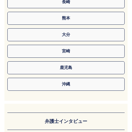
長崎
熊本
大分
宮崎
鹿児島
沖縄
弁護士インタビュー