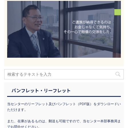
パンフレット・リーフレット
当センターのリーフレット及びパンフレット（PDF版）をダウンロードい
ただけます。
また、在庫があるものは、郵送も可能ですので、当センター本部事務局ま
でお問合せください。