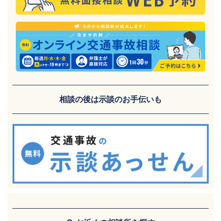
相談の後は示談のお手伝いも