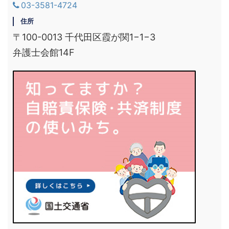
03-3581-4724
住所
〒100-0013 千代田区霞が関1−1−3
弁護士会館14F