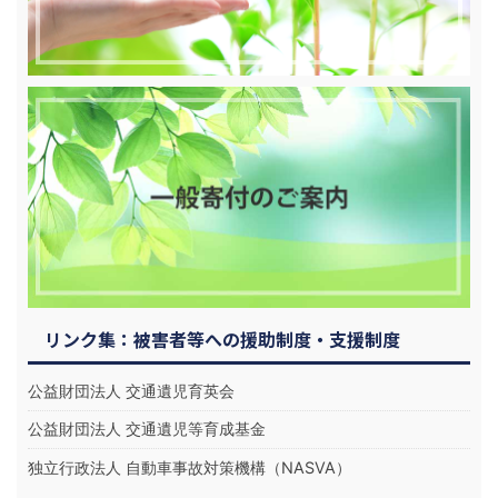
リンク集：被害者等への援助制度・支援制度
公益財団法人 交通遺児育英会
公益財団法人 交通遺児等育成基金
独立行政法人 自動車事故対策機構（NASVA）