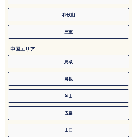
和歌山
三重
中国エリア
鳥取
島根
岡山
広島
山口