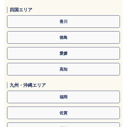
四国エリア
香川
徳島
愛媛
高知
九州・沖縄エリア
福岡
佐賀