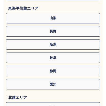
東海甲信越エリア
山梨
長野
新潟
岐阜
静岡
愛知
北越エリア