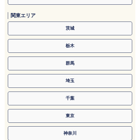
関東エリア
茨城
栃木
群馬
埼玉
千葉
東京
神奈川