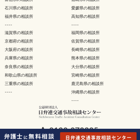
石川県の相談所
愛媛県の相談所
福井県の相談所
高知県の相談所
----
----
滋賀県の相談所
福岡県の相談所
京都府の相談所
佐賀県の相談所
大阪府の相談所
長崎県の相談所
兵庫県の相談所
熊本県の相談所
奈良県の相談所
大分県の相談所
和歌山県の相談所
宮崎県の相談所
三重県の相談所
鹿児島県の相談所
----
沖縄県の相談所
----
0120-078325