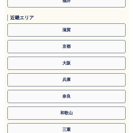
福井
近畿エリア
滋賀
京都
大阪
兵庫
奈良
和歌山
三重