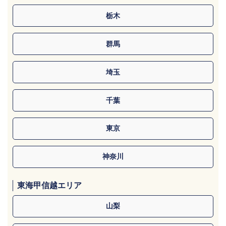
栃木
群馬
埼玉
千葉
東京
神奈川
東海甲信越エリア
山梨