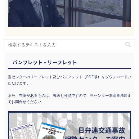
パンフレット・リーフレット
当センターのリーフレット及びパンフレット（PDF版）をダウンロードい
ただけます。
また、在庫があるものは、郵送も可能ですので、当センター本部事務局ま
でお問合せください。