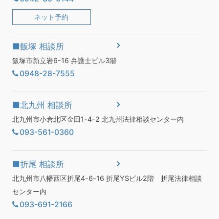
ネット予約
■飯塚 相談所
飯塚市新立岩6-16 弁護士ビル3階
0948-28-7555
■北九州 相談所
北九州市小倉北区金田1-4-2 北九州法律相談センター内
093-561-0360
■折尾 相談所
北九州市八幡西区折尾4-6-16 折尾YSビル2階 折尾法律相談
センター内
093-691-2166