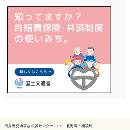
日弁連交通事故相談センターにつ
北海道の相談所