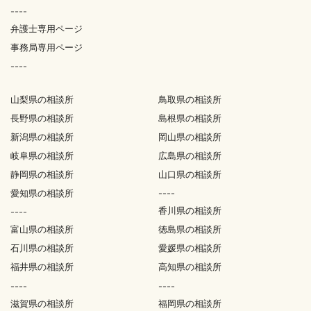
----
弁護士専用ページ
事務局専用ページ
----
山梨県の相談所
鳥取県の相談所
長野県の相談所
島根県の相談所
新潟県の相談所
岡山県の相談所
岐阜県の相談所
広島県の相談所
静岡県の相談所
山口県の相談所
愛知県の相談所
----
香川県の相談所
----
富山県の相談所
徳島県の相談所
石川県の相談所
愛媛県の相談所
福井県の相談所
高知県の相談所
----
----
滋賀県の相談所
福岡県の相談所