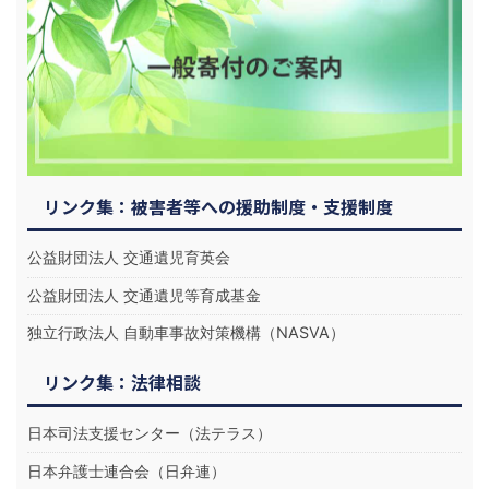
リンク集：被害者等への援助制度・支援制度
公益財団法人 交通遺児育英会
公益財団法人 交通遺児等育成基金
独立行政法人 自動車事故対策機構（NASVA）
リンク集：法律相談
日本司法支援センター（法テラス）
日本弁護士連合会（日弁連）