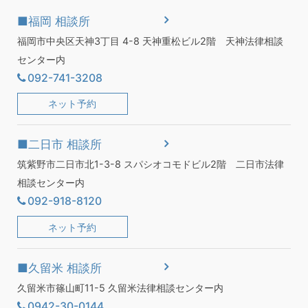
■福岡 相談所
福岡市中央区天神3丁目 4-8 天神重松ビル2階 天神法律相談
センター内
092-741-3208
ネット予約
■二日市 相談所
筑紫野市二日市北1-3-8 スパシオコモドビル2階 二日市法律
相談センター内
092-918-8120
ネット予約
■久留米 相談所
久留米市篠山町11-5 久留米法律相談センター内
0942-30-0144