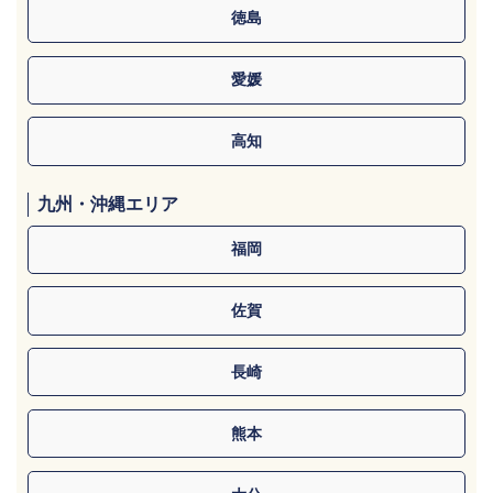
徳島
愛媛
高知
九州・沖縄エリア
福岡
佐賀
長崎
熊本