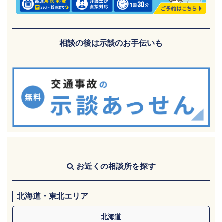
相談の後は示談のお手伝いも
お近くの相談所を探す
北海道・東北エリア
北海道