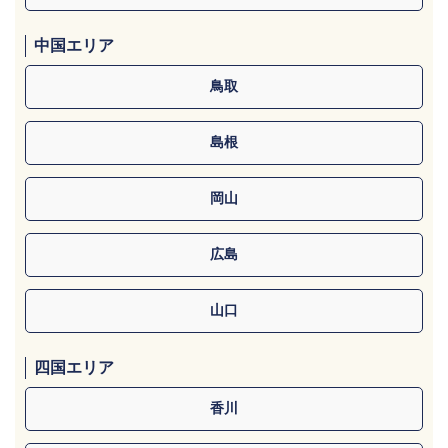
中国エリア
鳥取
島根
岡山
広島
山口
四国エリア
香川