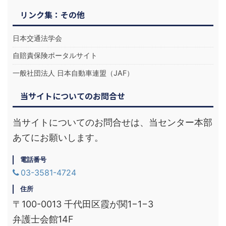
リンク集：その他
日本交通法学会
自賠責保険ポータルサイト
一般社団法人 日本自動車連盟（JAF）
当サイトについてのお問合せ
当サイトについてのお問合せは、当センター本部
あてにお願いします。
電話番号
03-3581-4724
住所
〒100-0013 千代田区霞が関1−1−3
弁護士会館14F