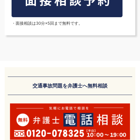
・面接相談は30分×5回まで無料です。
交通事故問題を弁護士へ無料相談