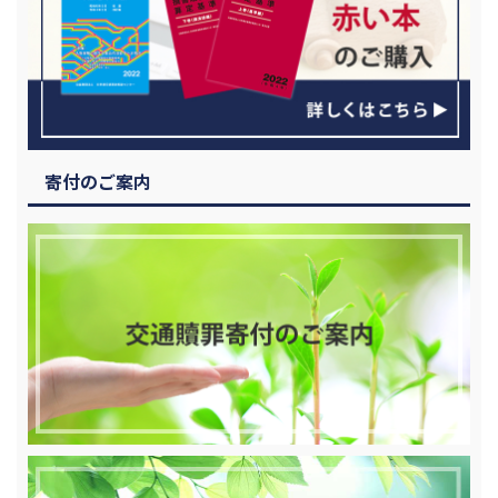
寄付のご案内