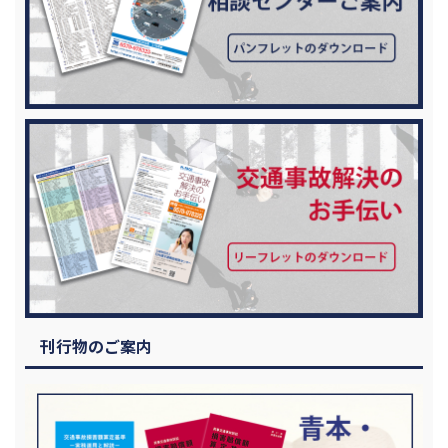
刊行物のご案内