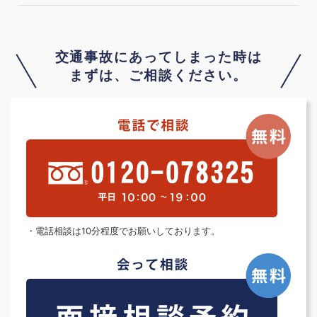
交通事故にあってしまった時は
まずは、ご相談ください。
・電話相談は10分程度でお願いしております。