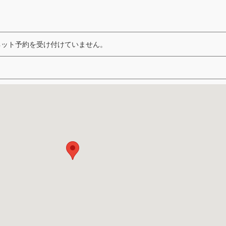
ネット予約を受け付けていません。