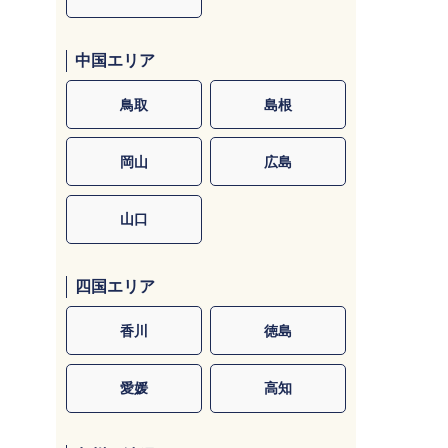
中国エリア
鳥取
島根
岡山
広島
山口
四国エリア
香川
徳島
愛媛
高知