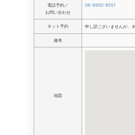
電話予約／
06-6900-8551
お問い合わせ
ネット予約
申し訳ございませんが、
備考
地図