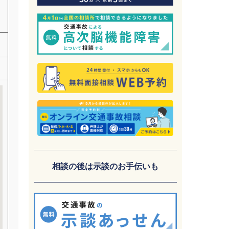
相談の後は示談のお手伝いも