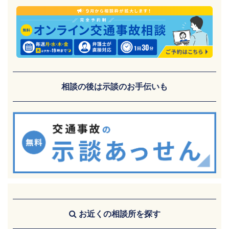
相談の後は示談のお手伝いも
お近くの相談所を探す