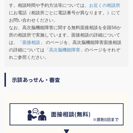
す。相談時間や予約方法等については、
お近くの相談所
にお電話（相談所ごとに電話番号が異なります。）にて
お問い合わせください。
なお、高次脳機能障害に関する無料面接相談を全国56か
所の相談所で実施しています。面接相談の詳細について
は、
「面接相談」
のページを、高次脳機能障害面接相談
の詳細については
「高次脳機能障害」
のページをそれぞ
れご参照ください。
示談あっせん・審査