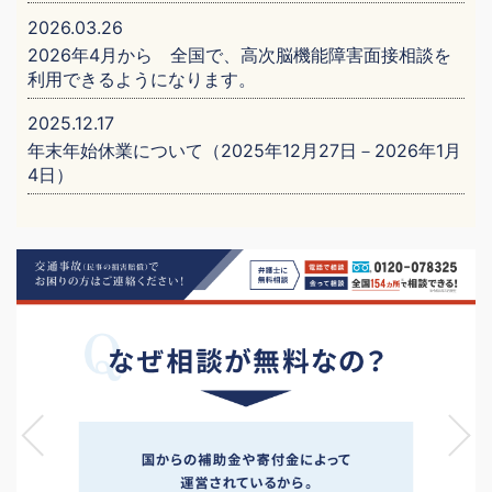
2026.03.26
2026年4月から 全国で、高次脳機能障害面接相談を
利用できるようになります。
2025.12.17
年末年始休業について（2025年12月27日－2026年1月
4日）