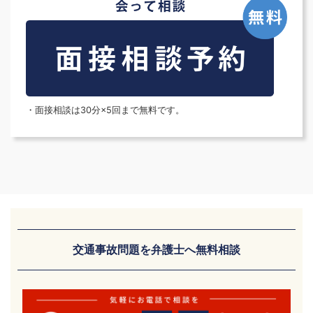
・面接相談は30分×5回まで無料です。
交通事故問題を弁護士へ無料相談