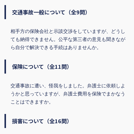
交通事故一般について（全9問）
相手方の保険会社と示談交渉をしていますが、どうし
ても納得できません。公平な第三者の意見も聞きなが
ら自分で解決できる手続はありませんか。
保険について（全11問）
交通事故に遭い、怪我をしました。弁護士に依頼しよ
うかと思っていますが、弁護士費用を保険でまかなう
ことはできますか。
損害について（全16問）