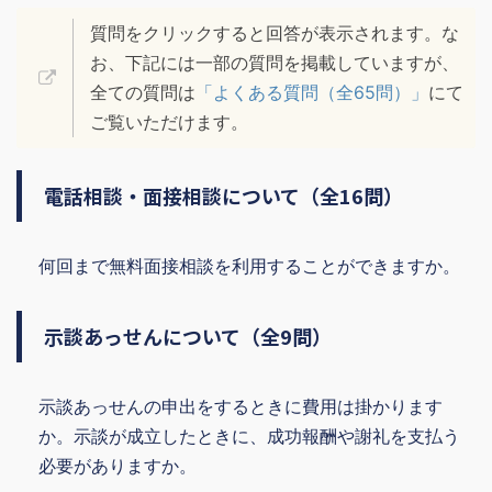
質問をクリックすると回答が表示されます。な
お、下記には一部の質問を掲載していますが、
全ての質問は
「よくある質問（全65問）」
にて
ご覧いただけます。
電話相談・面接相談について（全16問）
何回まで無料面接相談を利用することができますか。
示談あっせんについて（全9問）
示談あっせんの申出をするときに費用は掛かります
か。示談が成立したときに、成功報酬や謝礼を支払う
必要がありますか。