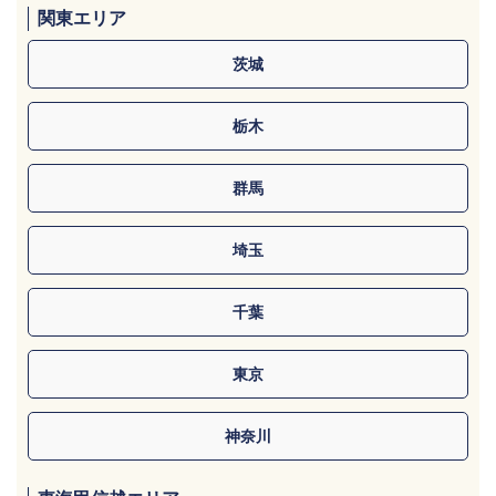
関東エリア
茨城
栃木
群馬
埼玉
千葉
東京
神奈川