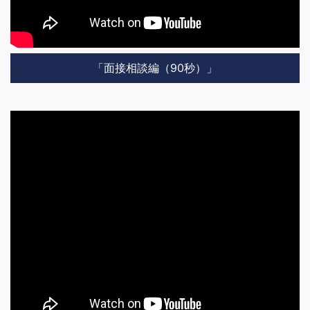
「面接相談編（90秒）」