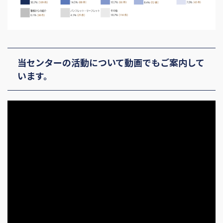
当センターの活動について動画でもご案内して
います。