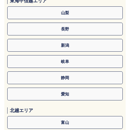
東海甲信越エリア
山梨
長野
新潟
岐阜
静岡
愛知
北越エリア
富山