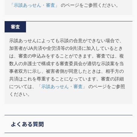
「示談あっせん・審査」
のページをご参照ください。
審査
示談あっせんによっても示談の合意ができない場合で、
加害者がJA共済や全労済等の9共済に加入しているとき
は、審査の申込みをすることができます。審査では、複
数人の弁護士で構成する審査委員会が適切な示談案を当
事者双方に示し、被害者側が同意したときは、相手方の
共済はこれを尊重することになっています。審査の詳細
については、
「示談あっせん・審査」
のページをご参照
ください。
よくある質問