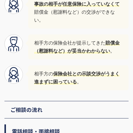
事故の相手が任意保険に入っていなくて
賠償金（慰謝料など）の交渉ができな
い。
相手方の保険会社が提示してきた
賠償金
（慰謝料など）が妥当かわからない
。
相手方の
保険会社との示談交渉がうまく
進まずに困っている
。
ご相談の流れ
電話相談・面接相談