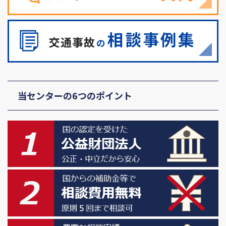
当センターの6つのポイント