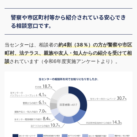
警察や市区町村等から紹介されている安心でき
る相談窓口です。
当センターは、相談者の
約4割（38％）の方が警察や市区
町村、法テラス、親族や友人・知人からの紹介を受けて相
談
されています（令和6年度実施アンケートより）。