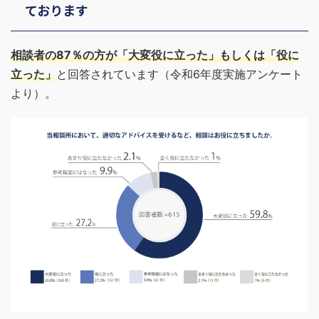
ております
相談者の87％の方が「大変役に立った」もしくは「役に
立った」
と回答されています（令和6年度実施アンケート
より）。