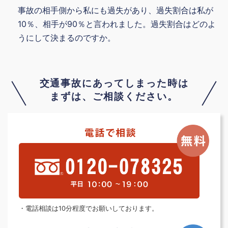
事故の相手側から私にも過失があり、過失割合は私が
10％、相手が90％と言われました。過失割合はどのよ
うにして決まるのですか。
交通事故にあってしまった時は
まずは、ご相談ください。
・電話相談は10分程度でお願いしております。