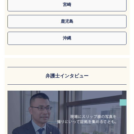
宮崎
鹿児島
沖縄
弁護士インタビュー