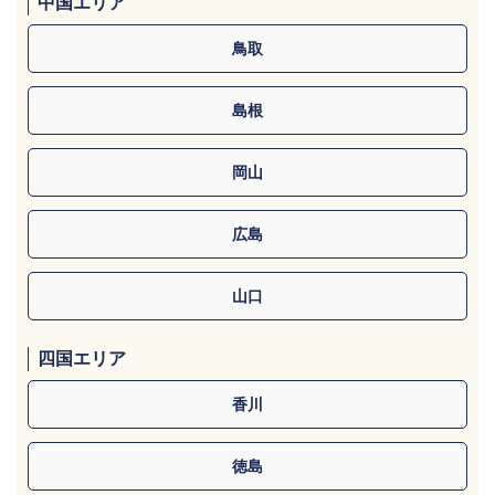
中国エリア
鳥取
島根
岡山
広島
山口
四国エリア
香川
徳島