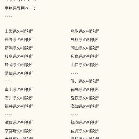
事務局専用ページ
----
山梨県の相談所
鳥取県の相談所
長野県の相談所
島根県の相談所
新潟県の相談所
岡山県の相談所
岐阜県の相談所
広島県の相談所
静岡県の相談所
山口県の相談所
愛知県の相談所
----
香川県の相談所
----
富山県の相談所
徳島県の相談所
石川県の相談所
愛媛県の相談所
福井県の相談所
高知県の相談所
----
----
滋賀県の相談所
福岡県の相談所
京都府の相談所
佐賀県の相談所