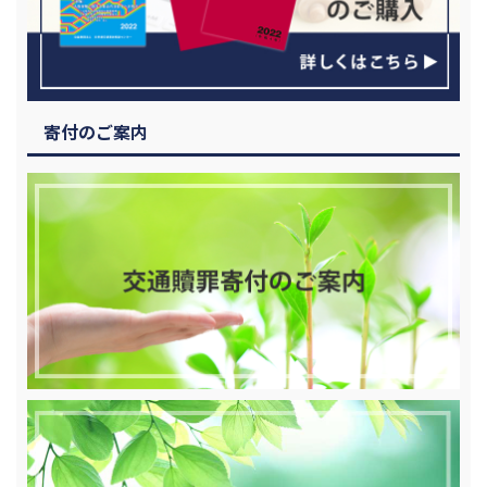
寄付のご案内