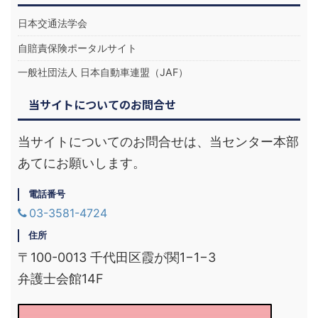
日本交通法学会
自賠責保険ポータルサイト
一般社団法人 日本自動車連盟（JAF）
当サイトについてのお問合せ
当サイトについてのお問合せは、当センター本部
あてにお願いします。
電話番号
03-3581-4724
住所
〒100-0013 千代田区霞が関1−1−3
弁護士会館14F