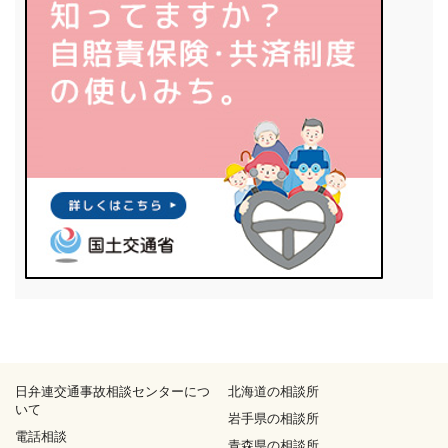
日弁連交通事故相談センターにつ
北海道の相談所
いて
岩手県の相談所
電話相談
青森県の相談所