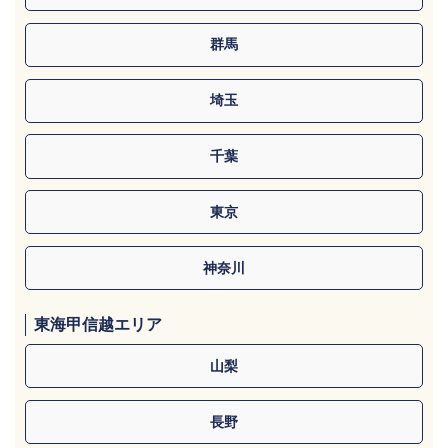
群馬
埼玉
千葉
東京
神奈川
東海甲信越エリア
山梨
長野