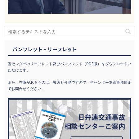
パンフレット・リーフレット
当センターのリーフレット及びパンフレット（PDF版）をダウンロードい
ただけます。
また、在庫があるものは、郵送も可能ですので、当センター本部事務局ま
でお問合せください。