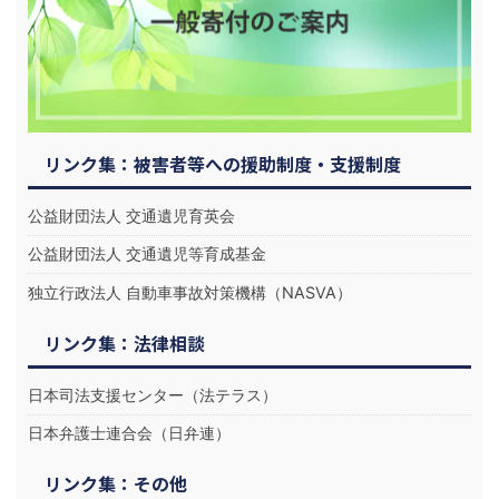
リンク集：被害者等への援助制度・支援制度
公益財団法人 交通遺児育英会
公益財団法人 交通遺児等育成基金
独立行政法人 自動車事故対策機構（NASVA）
リンク集：法律相談
日本司法支援センター（法テラス）
日本弁護士連合会（日弁連）
リンク集：その他