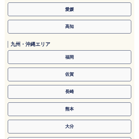
愛媛
高知
九州・沖縄エリア
福岡
佐賀
長崎
熊本
大分