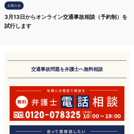
お知らせ
3月13日からオンライン交通事故相談（予約制）を
試行します
交通事故問題を弁護士へ無料相談