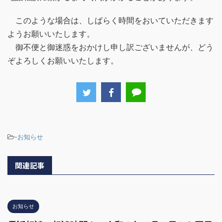
このような場合は、しばらく時間をおいていただきます
ようお願いいたします。
御不便と御迷惑をおかけし申し訳ございませんが、どう
ぞよろしくお願いいたします。
-
お知らせ
関連記事
お知らせ