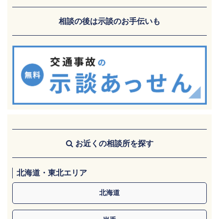
相談の後は示談のお手伝いも
お近くの相談所を探す
北海道・東北エリア
北海道