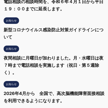
電話相談の相談時間を、令和６年４月１日から平日
１９：００までに延長します。
お知らせ
新型コロナウイルス感染防止対策ガイドラインにつ
いて
お知らせ
夜間相談に月曜日が加わりました。月・水曜日は夜
７時まで電話相談を実施します（祝日・第５週除
く）。
お知らせ
2026年4月から 全国で、高次脳機能障害面接相談
を利用できるようになります。