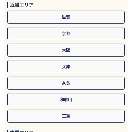
近畿エリア
滋賀
京都
大阪
兵庫
奈良
和歌山
三重