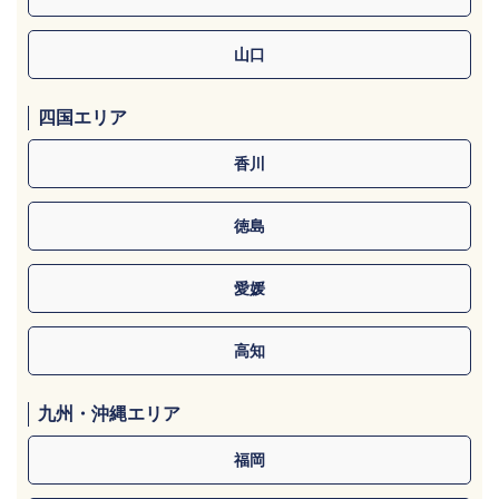
山口
四国エリア
香川
徳島
愛媛
高知
九州・沖縄エリア
福岡