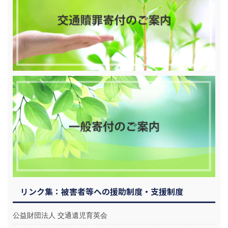
リンク集：被害者等への援助制度・支援制度
公益財団法人 交通遺児育英会