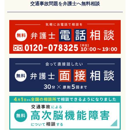
交通事故問題を弁護士へ無料相談