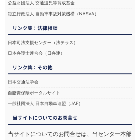
公益財団法人 交通遺児等育成基金
独立行政法人 自動車事故対策機構（NASVA）
リンク集：法律相談
日本司法支援センター（法テラス）
日本弁護士連合会（日弁連）
リンク集：その他
日本交通法学会
自賠責保険ポータルサイト
一般社団法人 日本自動車連盟（JAF）
当サイトについてのお問合せ
当サイトについてのお問合せは、当センター本部