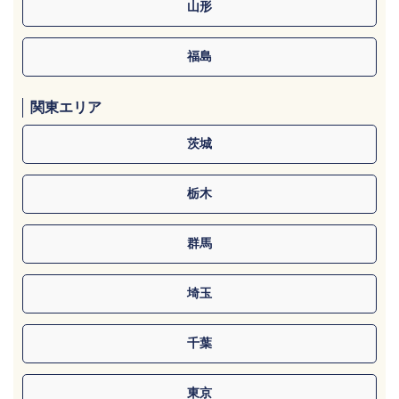
山形
福島
関東エリア
茨城
栃木
群馬
埼玉
千葉
東京