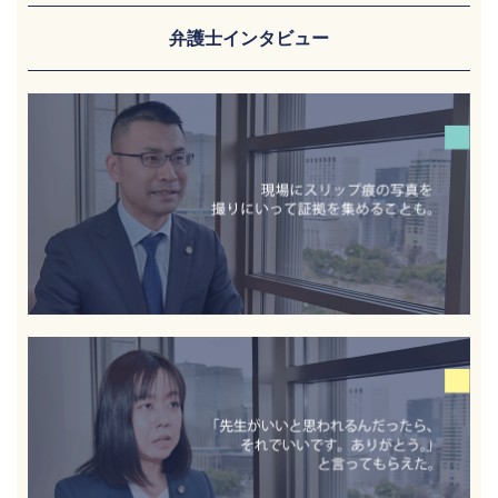
弁護士インタビュー