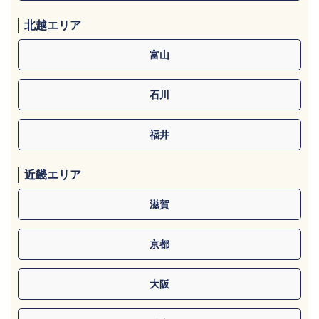
北越エリア
富山
石川
福井
近畿エリア
滋賀
京都
大阪