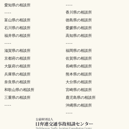
愛知県の相談所
----
香川県の相談所
----
富山県の相談所
徳島県の相談所
石川県の相談所
愛媛県の相談所
福井県の相談所
高知県の相談所
----
----
滋賀県の相談所
福岡県の相談所
京都府の相談所
佐賀県の相談所
大阪府の相談所
長崎県の相談所
兵庫県の相談所
熊本県の相談所
奈良県の相談所
大分県の相談所
和歌山県の相談所
宮崎県の相談所
三重県の相談所
鹿児島県の相談所
----
沖縄県の相談所
----