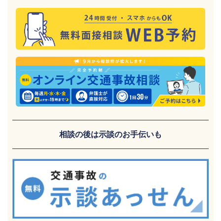
相談の後は示談のお手伝いも