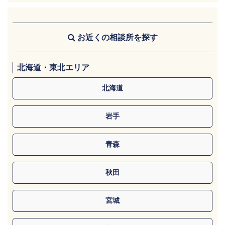
お近くの相談所を探す
北海道・東北エリア
北海道
岩手
青森
秋田
宮城