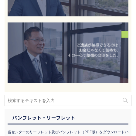
パンフレット・リーフレット
当センターのリーフレット及びパンフレット（PDF版）をダウンロードい