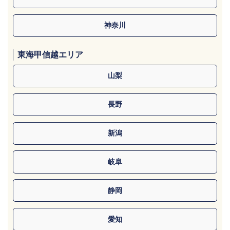
神奈川
東海甲信越エリア
山梨
長野
新潟
岐阜
静岡
愛知