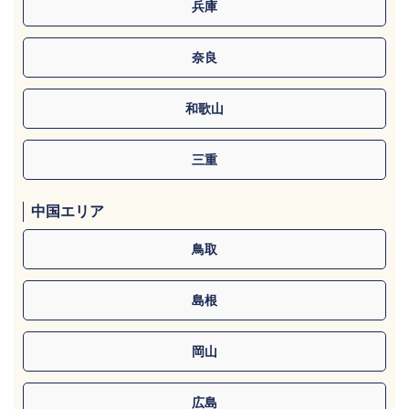
兵庫
奈良
和歌山
三重
中国エリア
鳥取
島根
岡山
広島