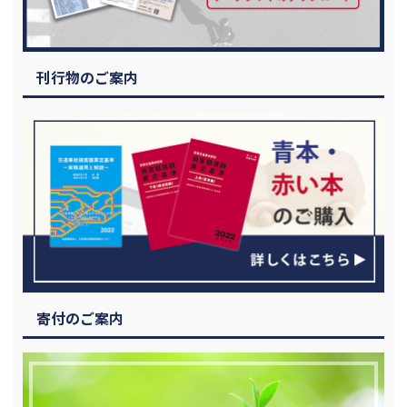
刊行物のご案内
寄付のご案内