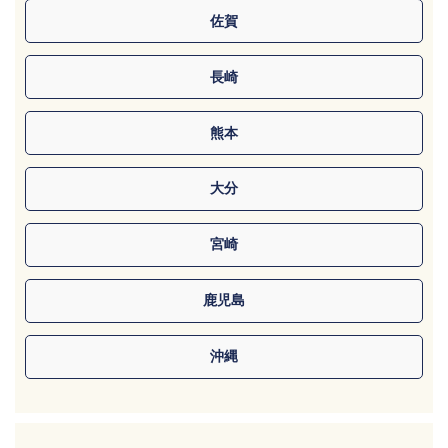
佐賀
長崎
熊本
大分
宮崎
鹿児島
沖縄