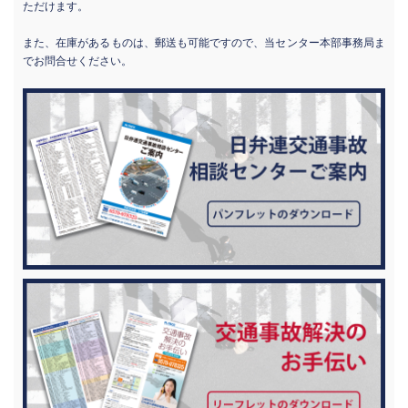
ただけます。
また、在庫があるものは、郵送も可能ですので、当センター本部事務局ま
でお問合せください。