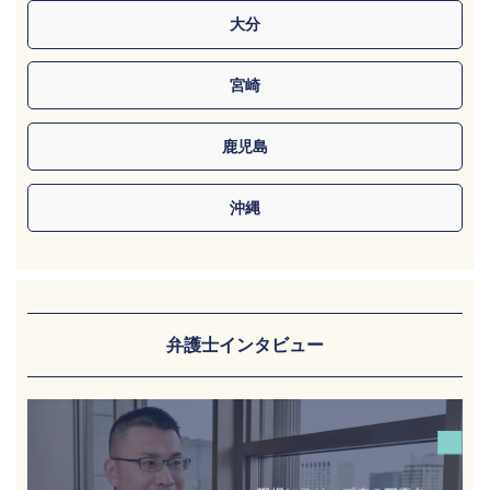
大分
宮崎
鹿児島
沖縄
弁護士インタビュー