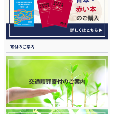
寄付のご案内