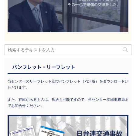
パンフレット・リーフレット
当センターのリーフレット及びパンフレット（PDF版）をダウンロードい
ただけます。
また、在庫があるものは、郵送も可能ですので、当センター本部事務局ま
でお問合せください。