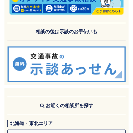
相談の後は示談のお手伝いも
お近くの相談所を探す
北海道・東北エリア