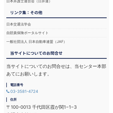
日本弁護士連合会（日弁連）
リンク集：その他
日本交通法学会
自賠責保険ポータルサイト
一般社団法人 日本自動車連盟（JAF）
当サイトについてのお問合せ
当サイトについてのお問合せは、当センター本部
あてにお願いします。
電話番号
03-3581-4724
住所
〒100-0013 千代田区霞が関1−1−3