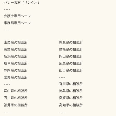
バナー素材（リンク用）
----
弁護士専用ページ
事務局専用ページ
----
山梨県の相談所
鳥取県の相談所
長野県の相談所
島根県の相談所
新潟県の相談所
岡山県の相談所
岐阜県の相談所
広島県の相談所
静岡県の相談所
山口県の相談所
愛知県の相談所
----
香川県の相談所
----
富山県の相談所
徳島県の相談所
石川県の相談所
愛媛県の相談所
福井県の相談所
高知県の相談所
----
----