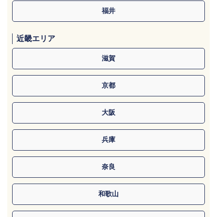
福井
近畿エリア
滋賀
京都
大阪
兵庫
奈良
和歌山