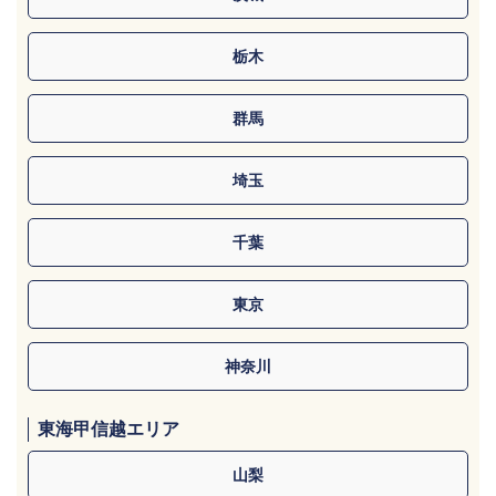
栃木
群馬
埼玉
千葉
東京
神奈川
東海甲信越エリア
山梨