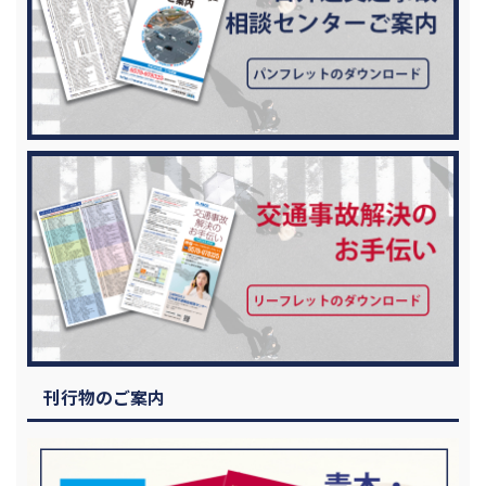
刊行物のご案内