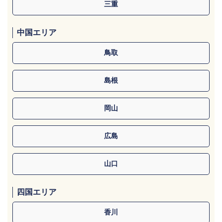
三重
中国エリア
鳥取
島根
岡山
広島
山口
四国エリア
香川