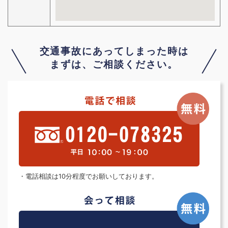
交通事故にあってしまった時は
まずは、ご相談ください。
・電話相談は10分程度でお願いしております。