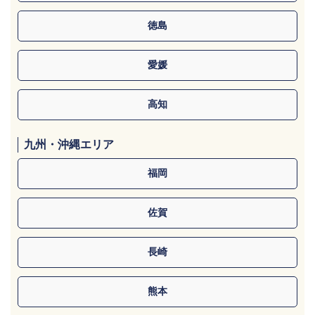
徳島
愛媛
高知
九州・沖縄エリア
福岡
佐賀
長崎
熊本