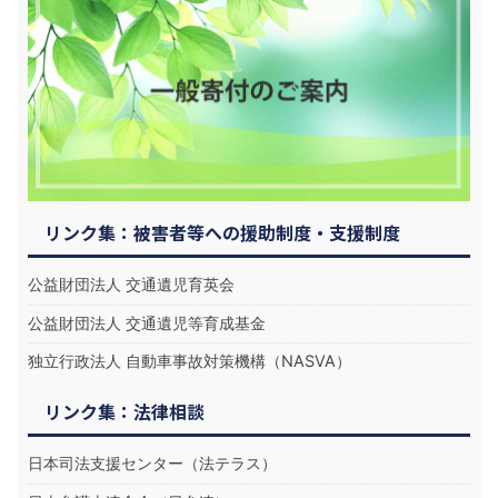
リンク集：被害者等への援助制度・支援制度
公益財団法人 交通遺児育英会
公益財団法人 交通遺児等育成基金
独立行政法人 自動車事故対策機構（NASVA）
リンク集：法律相談
日本司法支援センター（法テラス）