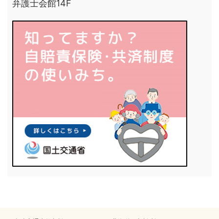
弁護士会館14F