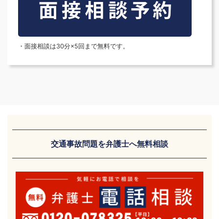
・面接相談は30分×5回まで無料です。
交通事故問題を弁護士へ無料相談