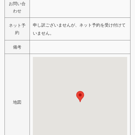
お問い合
わせ
申し訳ございませんが、ネット予約を受け付けて
ネット予
約
いません。
備考
地図