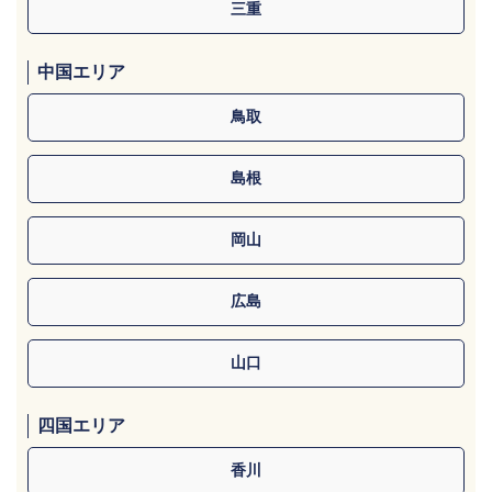
三重
中国エリア
鳥取
島根
岡山
広島
山口
四国エリア
香川