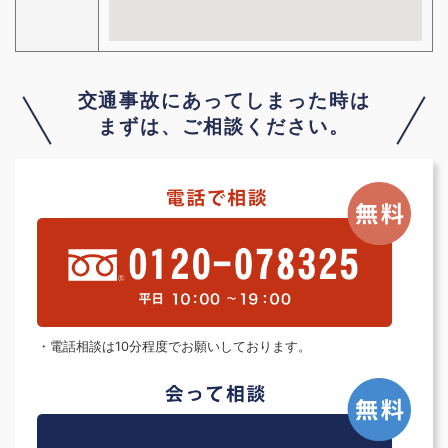
交通事故にあってしまった時は
まずは、ご相談ください。
・電話相談は10分程度でお願いしております。