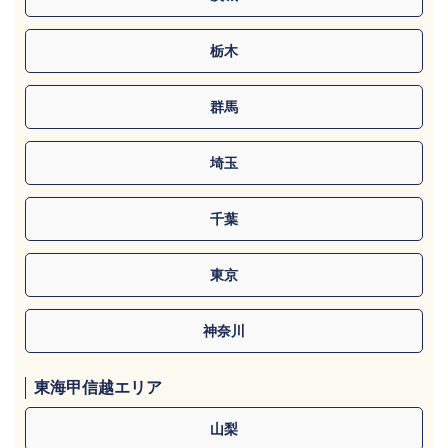
栃木
群馬
埼玉
千葉
東京
神奈川
東海甲信越エリア
山梨