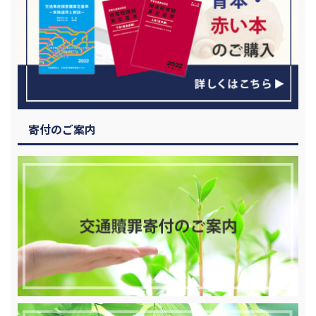
寄付のご案内