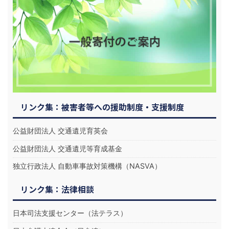
リンク集：被害者等への援助制度・支援制度
公益財団法人 交通遺児育英会
公益財団法人 交通遺児等育成基金
独立行政法人 自動車事故対策機構（NASVA）
リンク集：法律相談
日本司法支援センター（法テラス）