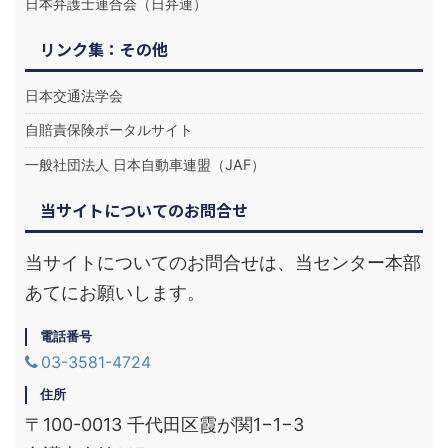
日本弁護士連合会（日弁連）
リンク集：その他
日本交通法学会
自賠責保険ポータルサイト
一般社団法人 日本自動車連盟（JAF）
当サイトについてのお問合せ
当サイトについてのお問合せは、当センター本部
あてにお願いします。
電話番号
03-3581-4724
住所
〒100-0013 千代田区霞が関1−1−3