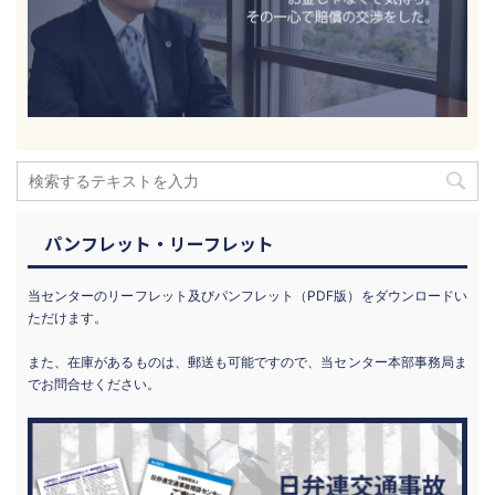
パンフレット・リーフレット
当センターのリーフレット及びパンフレット（PDF版）をダウンロードい
ただけます。
また、在庫があるものは、郵送も可能ですので、当センター本部事務局ま
でお問合せください。