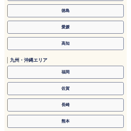
徳島
愛媛
高知
九州・沖縄エリア
福岡
佐賀
長崎
熊本