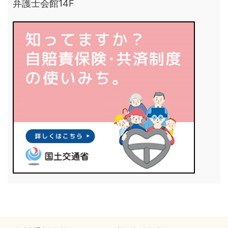
弁護士会館14F