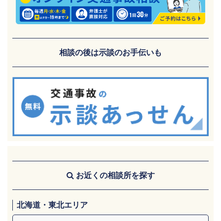
相談の後は示談のお手伝いも
お近くの相談所を探す
北海道・東北エリア