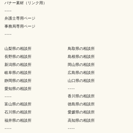
バナー素材（リンク用）
----
弁護士専用ページ
事務局専用ページ
----
山梨県の相談所
鳥取県の相談所
長野県の相談所
島根県の相談所
新潟県の相談所
岡山県の相談所
岐阜県の相談所
広島県の相談所
静岡県の相談所
山口県の相談所
愛知県の相談所
----
香川県の相談所
----
富山県の相談所
徳島県の相談所
石川県の相談所
愛媛県の相談所
福井県の相談所
高知県の相談所
----
----