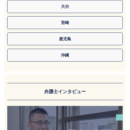
大分
宮崎
鹿児島
沖縄
弁護士インタビュー