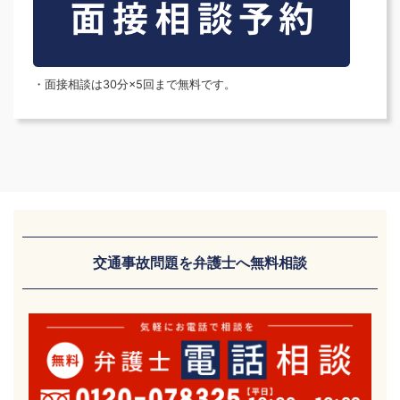
・面接相談は30分×5回まで無料です。
交通事故問題を弁護士へ無料相談