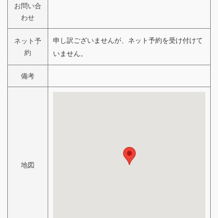
お問い合
わせ
申し訳ございませんが、ネット予約を受け付けて
ネット予
約
いません。
備考
地図