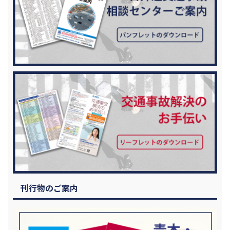
刊行物のご案内