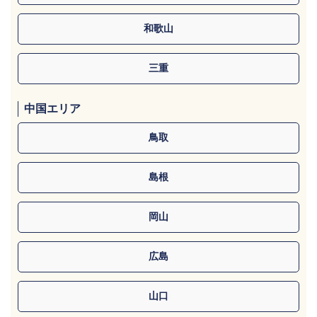
和歌山
三重
中国エリア
鳥取
島根
岡山
広島
山口