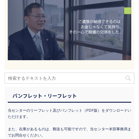
パンフレット・リーフレット
当センターのリーフレット及びパンフレット（PDF版）をダウンロードい
ただけます。
また、在庫があるものは、郵送も可能ですので、当センター本部事務局ま
でお問合せください。