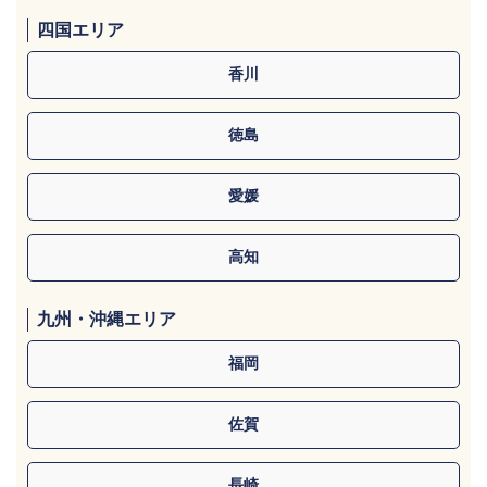
四国エリア
香川
徳島
愛媛
高知
九州・沖縄エリア
福岡
佐賀
長崎