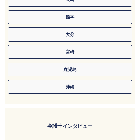
熊本
大分
宮崎
鹿児島
沖縄
弁護士インタビュー