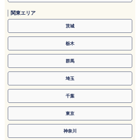
関東エリア
茨城
栃木
群馬
埼玉
千葉
東京
神奈川