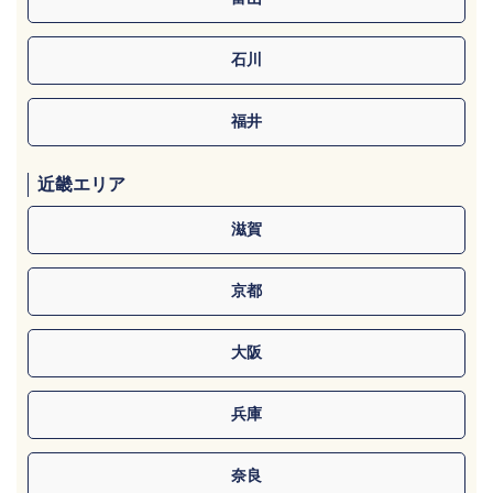
石川
福井
近畿エリア
滋賀
京都
大阪
兵庫
奈良