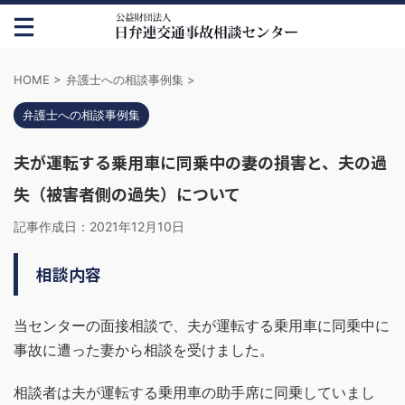
HOME
>
弁護士への相談事例集
>
弁護士への相談事例集
夫が運転する乗用車に同乗中の妻の損害と、夫の過
失（被害者側の過失）について
記事作成日：
2021年12月10日
相談内容
当センターの面接相談で、夫が運転する乗用車に同乗中に
事故に遭った妻から相談を受けました。
相談者は夫が運転する乗用車の助手席に同乗していまし