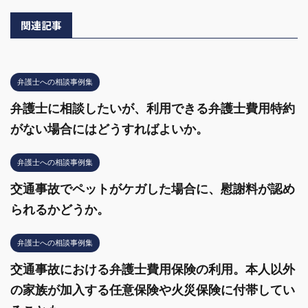
関連記事
弁護士への相談事例集
弁護士に相談したいが、利用できる弁護士費用特約
がない場合にはどうすればよいか。
弁護士への相談事例集
交通事故でペットがケガした場合に、慰謝料が認め
られるかどうか。
弁護士への相談事例集
交通事故における弁護士費用保険の利用。本人以外
の家族が加入する任意保険や火災保険に付帯してい