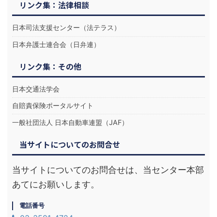
リンク集：法律相談
日本司法支援センター（法テラス）
日本弁護士連合会（日弁連）
リンク集：その他
日本交通法学会
自賠責保険ポータルサイト
一般社団法人 日本自動車連盟（JAF）
当サイトについてのお問合せ
当サイトについてのお問合せは、当センター本部
あてにお願いします。
電話番号