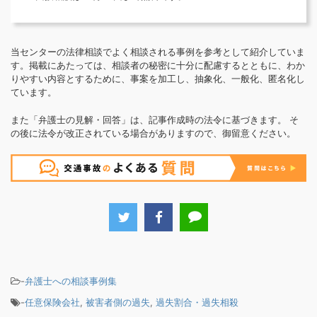
当センターの法律相談でよく相談される事例を参考として紹介していま
す。掲載にあたっては、相談者の秘密に十分に配慮するとともに、わか
りやすい内容とするために、事案を加工し、抽象化、一般化、匿名化し
ています。
また「弁護士の見解・回答」は、記事作成時の法令に基づきます。 そ
の後に法令が改正されている場合がありますので、御留意ください。
-
弁護士への相談事例集
-
任意保険会社
,
被害者側の過失
,
過失割合・過失相殺