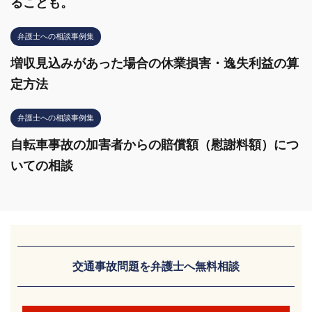
ることも。
弁護士への相談事例集
増収見込みがあった場合の休業損害・逸失利益の算
定方法
弁護士への相談事例集
自転車事故の加害者からの賠償額（慰謝料額）につ
いての相談
交通事故問題を弁護士へ無料相談