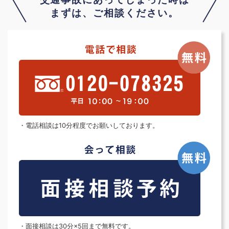
まずは、ご相談ください。
・電話相談は10分程度でお願いしております。
・面接相談は30分×5回まで無料です。