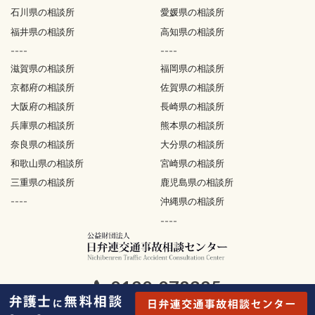
石川県の相談所
愛媛県の相談所
福井県の相談所
高知県の相談所
----
----
滋賀県の相談所
福岡県の相談所
京都府の相談所
佐賀県の相談所
大阪府の相談所
長崎県の相談所
兵庫県の相談所
熊本県の相談所
奈良県の相談所
大分県の相談所
和歌山県の相談所
宮崎県の相談所
三重県の相談所
鹿児島県の相談所
----
沖縄県の相談所
----
0120-078325
無料電話相談 平日 10:00〜19:00