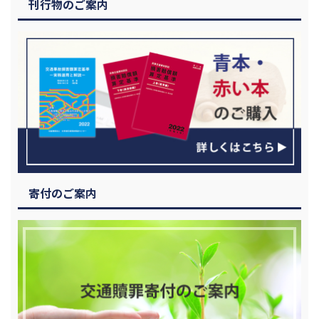
刊行物のご案内
寄付のご案内