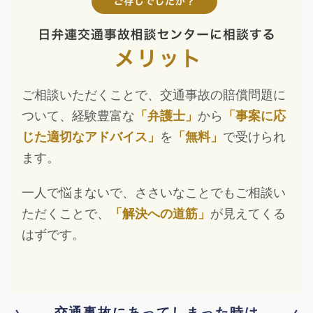
ご相談いただくことで、交通事故の賠償問題に
ついて、経験豊富な
「弁護士」
から
「事案に応
じた適切なアドバイス」
を
「無料」
で受けられ
ます。
一人で悩まないで、ささいなことでもご相談い
ただくことで、
「解決への道筋」
が見えてくる
はずです。
交通事故にあってしまった時は