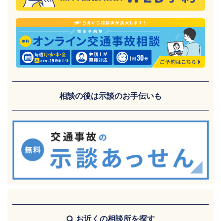
相談の後は示談のお手伝いも
お近くの相談所を探す