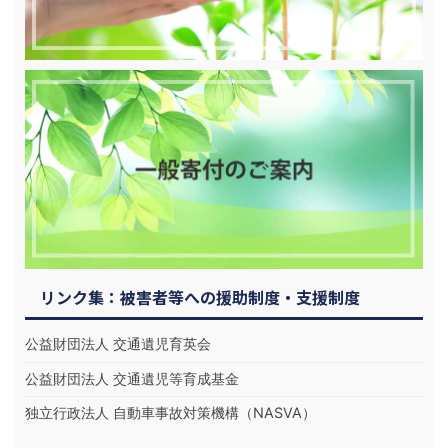
リンク集：被害者等への援助制度・支援制度
公益財団法人 交通遺児育英会
公益財団法人 交通遺児等育成基金
独立行政法人 自動車事故対策機構（NASVA）