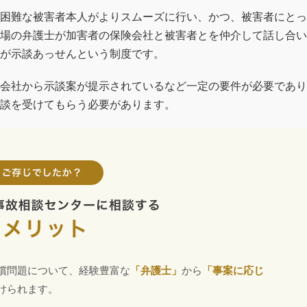
困難な被害者本人がよりスムーズに行い、かつ、被害者にとっ
場の弁護士が加害者の保険会社と被害者とを仲介して話し合い
が示談あっせんという制度です。
会社から示談案が提示されているなど一定の要件が必要であり
談を受けてもらう必要があります。
償問題について、経験豊富な
「弁護士」
から
「事案に応じ
けられます。