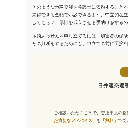
そのような示談交渉を弁護士に依頼することが
納得できる金額で示談できるよう、中立的な立
してもらい、示談を成立させる手助けをするの
示談あっせんを申し立てるには、加害者の保険
その判断をするためにも、申立ての前に面接相
ご相談いただくことで、交通事故の賠
た適切なアドバイス」
を
「無料」
で受