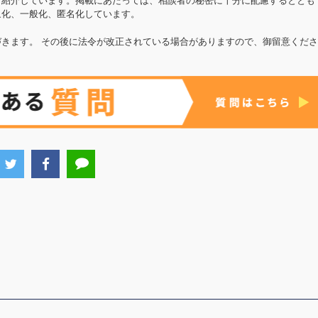
て紹介しています。掲載にあたっては、相談者の秘密に十分に配慮するととも
象化、一般化、匿名化しています。
きます。 その後に法令が改正されている場合がありますので、御留意くださ