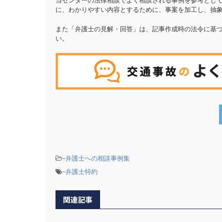
当センターの法律相談でよく相談される事例を参考とし
に、わかりやすい内容とするために、事案を加工し、抽
また「弁護士の見解・回答」は、記事作成時の法令に基づ
い。
-
弁護士への相談事例集
-
弁護士特約
関連記事