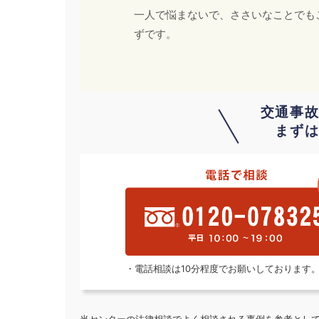
一人で悩まないで、ささいなことでも
ずです。
交通事
まず
・電話相談は10分程度でお願いしております